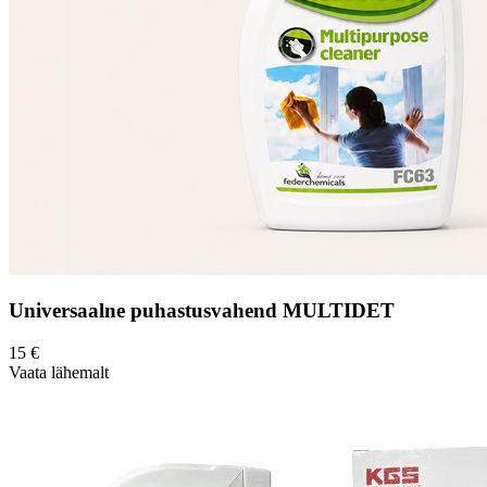
Universaalne puhastusvahend MULTIDET
15
€
Vaata lähemalt